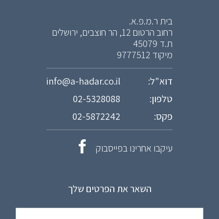
בית ר.מ.פ.א.
רחוב הרטום 12, הר חוצבים, ירושלים
ת.ד 45079
מיקוד 9777512
דוא"ל:
info@a-hadar.co.il
טלפון:
02-5328088
פקס:
02-5872242
עיקבו אחרינו בפייסבוק
השאר את הפרטים שלך