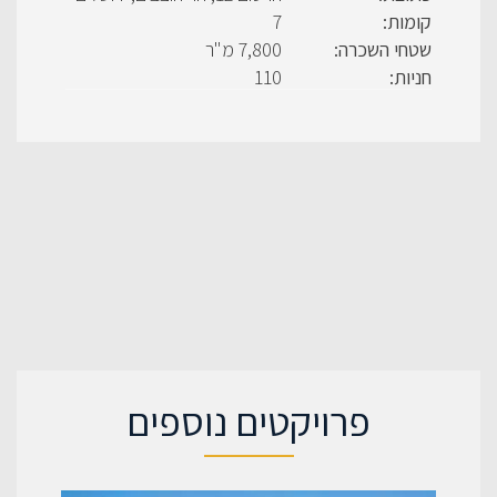
קומות:
7
שטחי השכרה:
7,800 מ"ר
חניות:
110
פרויקטים נוספים