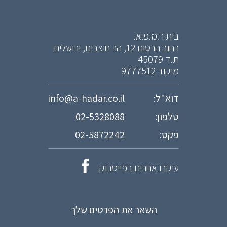
בית ר.מ.פ.א.
רחוב הרטום 12, הר חוצבים, ירושלים
ת.ד 45079
מיקוד 9777512
דוא"ל:
info@a-hadar.co.il
טלפון:
02-5328088
פקס:
02-5872242
עיקבו אחרינו בפייסבוק
השאר את הפרטים שלך