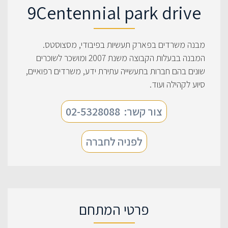
9Centennial park drive
מבנה משרדים בפארק תעשיות בפיבודי, מסצוסטס.
המבנה בבעלות הקבוצה משנת 2007 ומושכר לשוכרים
שונים בהם חברות בתעשייה עתירת ידע, משרדים רפואיים,
סיוע לקהילה ועוד.
צור קשר:
02-5328088
לפניה לחברה
פרטי המתחם