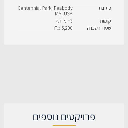
כתובת
Centennial Park, Peabody
MA, USA
קומות
3+ מרתף
שטחי השכרה
5,200 מ"ר
פרויקטים נוספים