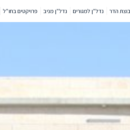
וצת הדר
נדל"ן למגורים
נדל"ן מניב
פרויקטים בחו"ל