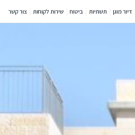
דיור מוגן
תשתיות
ביטוח
שירות לקוחות
צור קשר