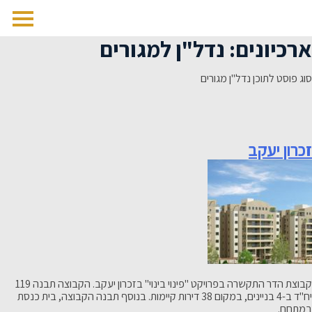
לג
תוכן
ארכיונים:
נדל"ן למגורים
סוג פוסט לתוכן נדל"ן מגורים
זכרון יעקב
קבוצת הדר התקשרה בפרויקט "פינוי בינוי" בזכרון יעקב. הקבוצה תבנה 119
יח"ד ב-4 בניינים, במקום 38 דירות קיימות. בנוסף תבנה הקבוצה, בית כנסת
במתחם.