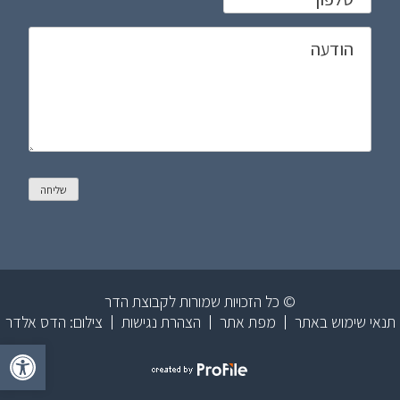
הודעה
שליחה
© כל הזכויות שמורות לקבוצת הדר
תנאי שימוש באתר
מפת אתר
הצהרת נגישות
צילום: הדס אלדר
פתח סר