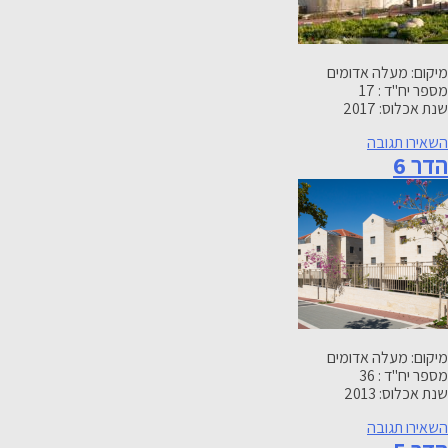
מיקום: מעלה אדומים
מספר יח"ד : 17
שנת אכלוס: 2017
-
השאירו תגובה
הדר 6
הדר
בוטיק
מיקום: מעלה אדומים
מספר יח"ד : 36
שנת אכלוס: 2013
-
השאירו תגובה
הדר